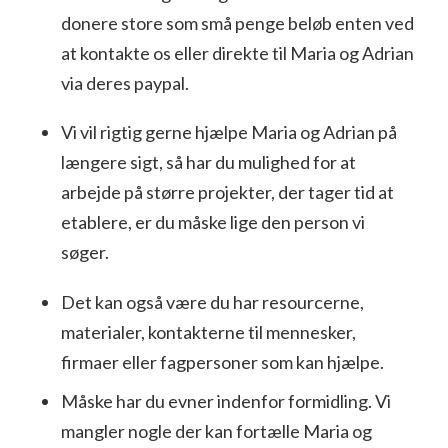
donere store som små penge beløb enten ved
at kontakte os eller direkte til Maria og Adrian
via deres paypal.
Vi vil rigtig gerne hjælpe Maria og Adrian på
længere sigt, så har du mulighed for at
arbejde på større projekter, der tager tid at
etablere, er du måske lige den person vi
søger.
Det kan også være du har resourcerne,
materialer, kontakterne til mennesker,
firmaer eller fagpersoner som kan hjælpe.
Måske har du evner indenfor formidling. Vi
mangler nogle der kan fortælle Maria og