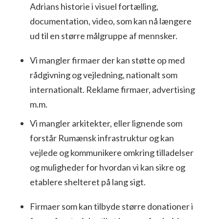
Adrians historie i visuel fortælling,
documentation, video, som kan nå længere
ud til en større målgruppe af mennsker.
Vi mangler firmaer der kan støtte op med
rådgivning og vejledning, nationalt som
internationalt. Reklame firmaer, advertising
m.m.
Vi mangler arkitekter, eller lignende som
forstår Rumænsk infrastruktur og kan
vejlede og kommunikere omkring tilladelser
og muligheder for hvordan vi kan sikre og
etablere shelteret på lang sigt.
Firmaer som kan tilbyde større donationer i